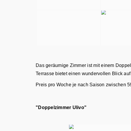
Das geräumige Zimmer ist mit einem Doppelb
Terrasse bietet einen wundervollen Blick au
Preis pro Woche je nach Saison zwischen 5
"Doppelzimmer Ulivo"