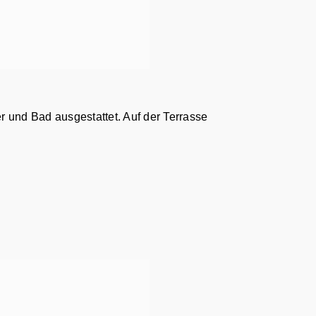
 und Bad ausgestattet. Auf der Terrasse