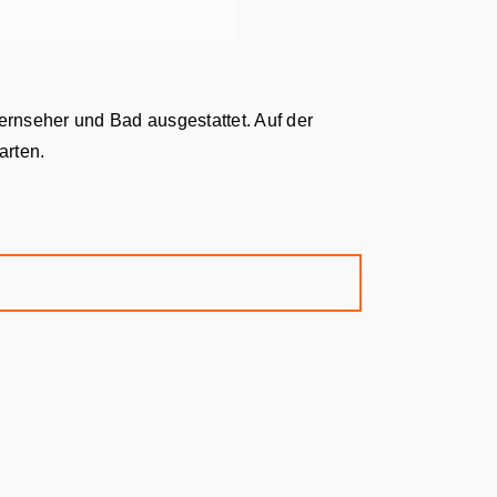
ernseher und Bad ausgestattet. Auf der
arten.