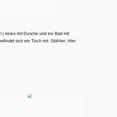
 ( eines mit Dusche und ein Bad mit
indet sich ein Tisch mit Stühlen. Hier