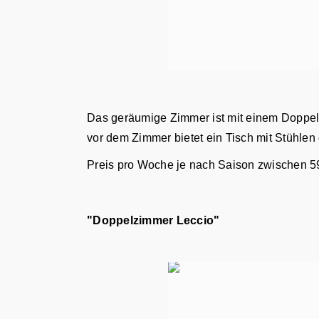
Das geräumige Zimmer ist mit einem Doppelbe
vor dem Zimmer bietet ein Tisch mit Stühlen
Preis pro Woche je nach Saison zwischen 5
"Doppelzimmer Leccio"