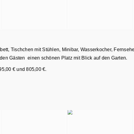
tt, Tischchen mit Stühlen, Minibar, Wasserkocher, Fernseher
 den Gästen einen schönen Platz mit Blick auf den Garten.
95,00 € und 805,00 €.