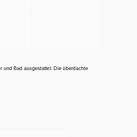
r und Bad ausgestattet. Die überdachte