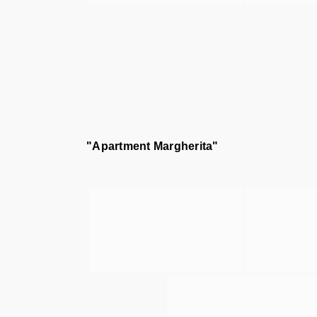
"Apartment Margherita"