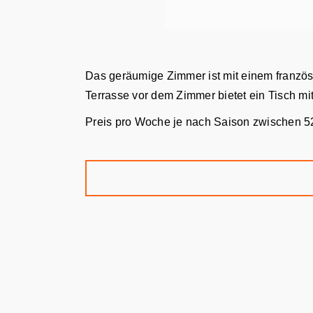
Das geräumige Zimmer ist mit einem französi
Terrasse vor dem Zimmer bietet ein Tisch mi
Preis pro Woche je nach Saison zwischen 5