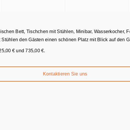
schen Bett, Tischchen mit Stühlen, Minibar, Wasserkocher, F
t Stühlen den Gästen einen schönen Platz mit Blick auf den G
25,00 € und 735,00 €.
Kontaktieren Sie uns