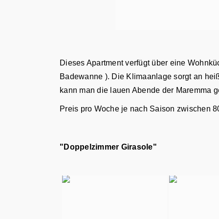
Dieses Apartment verfügt über eine Wohnküc
Badewanne ). Die Klimaanlage sorgt an heiß
kann man die lauen Abende der Maremma g
Preis pro Woche je nach Saison zwischen 80
"Doppelzimmer Girasole"