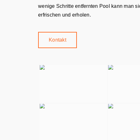
wenige Schritte entfernten Pool kann man s
erfrischen und erholen.
Kontakt