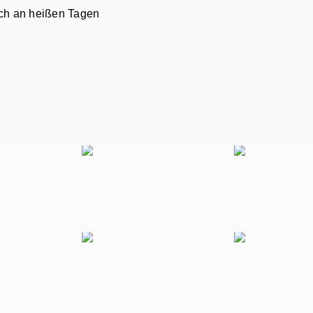
ich an heißen Tagen