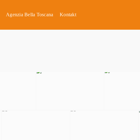
Agenzia Bella Toscana
Kontakt