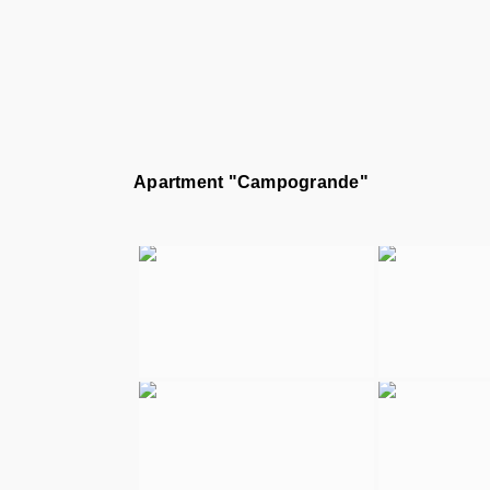
Apartment "Campogrande"