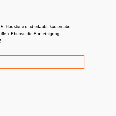
€. Haustiere sind erlaubt, kosten aber
iffen. Ebenso die Endreinigung,
€.