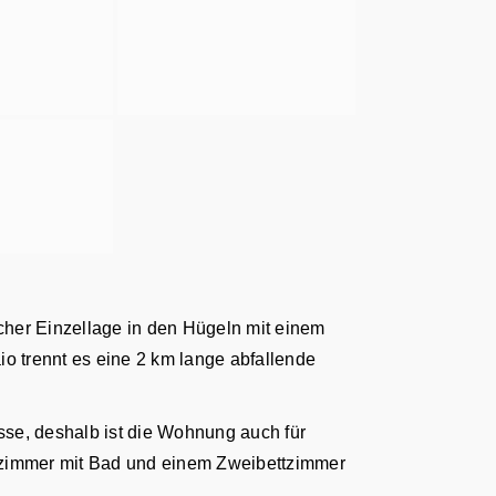
her Einzellage in den Hügeln mit einem
o trennt es eine 2 km lange abfallende
isse, deshalb ist die Wohnung auch für
zimmer mit Bad und einem Zweibettzimmer