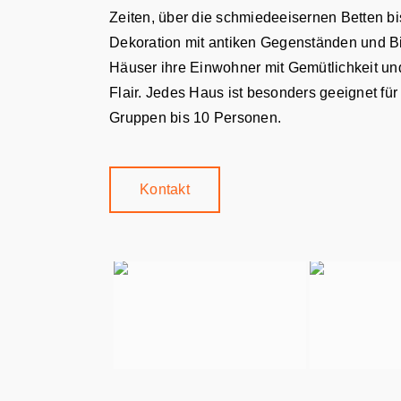
Zeiten, über die schmiedeeisernen Betten bis
Dekoration mit antiken Gegenständen und B
Häuser ihre Einwohner mit Gemütlichkeit un
Flair. Jedes Haus ist besonders geeignet fü
Gruppen bis 10 Personen.
Kontakt