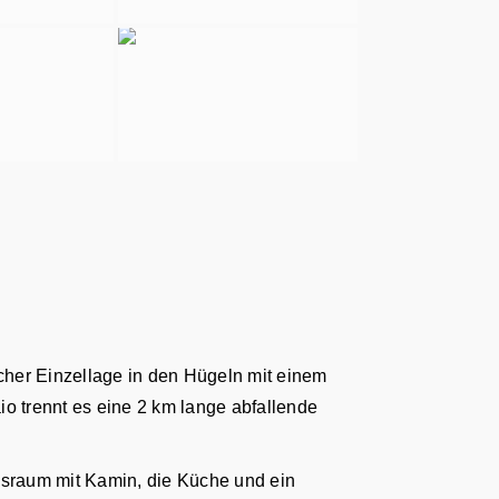
her Einzellage in den Hügeln mit einem
o trennt es eine 2 km lange abfallende
ssraum mit Kamin, die Küche und ein